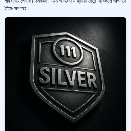
শীর্ষ স্তরে পৌঁছায়। কর্মক্ষমতা, দ্রুত অ্যাক্সেস ও স্থানীয় পেমেন্ট স্লটগুলো আপনাকে
টাইম-সাশ করে।