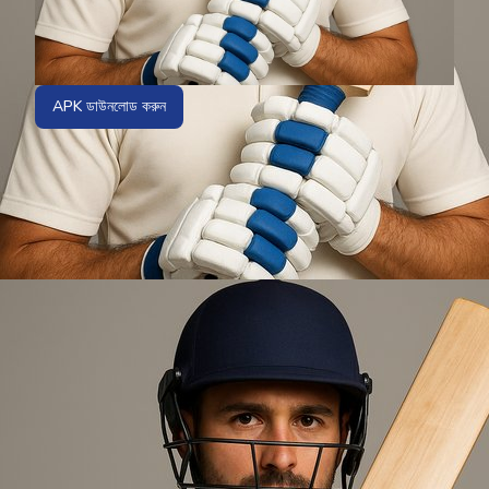
APK ডাউনলোড করুন