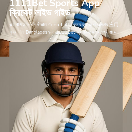
1111Bet Sports App
ক্রিকেট লাইভ গাইড
এই গাইডে আপনি কীভাবে Cricket লাইভ কভার করবেন ও আপনার 应用-
সুবিধা নিন, Bangladesh-এ 1111Bet অ্যাপ থেকে সব তথ্য পাবেন।