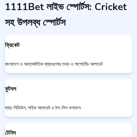
1111Bet লাইভ স্পোর্টস: Cricket
সহ উপলব্ধ স্পোর্টস
ক্রিকেট
বাংলাদেশ ও আন্তর্জাতিক ম্যাচগুলোর তথ্য ও সাপোর্টেড আপডেট
ফুটবল
ম্যাচ শিডিউল, লাইভ আপডেট ও টপ-লিগ ফলাফল
টেনিস