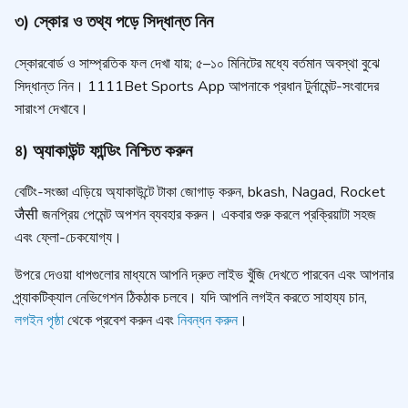
৩) স্কোর ও তথ্য পড়ে সিদ্ধান্ত নিন
স্কোরবোর্ড ও সাম্প্রতিক ফল দেখা যায়; ৫–১০ মিনিটের মধ্যে বর্তমান অবস্থা বুঝে
সিদ্ধান্ত নিন। 1111Bet Sports App আপনাকে প্রধান টুর্নামেন্ট-সংবাদের
সারাংশ দেখাবে।
৪) অ্যাকাউন্ট ফান্ডিং নিশ্চিত করুন
বেটিং-সংজ্ঞা এড়িয়ে অ্যাকাউন্টে টাকা জোগাড় করুন, bkash, Nagad, Rocket
जैसी জনপ্রিয় পেমেন্ট অপশন ব্যবহার করুন। একবার শুরু করলে প্রক্রিয়াটা সহজ
এবং ফ্লো-চেকযোগ্য।
উপরে দেওয়া ধাপগুলোর মাধ্যমে আপনি দ্রুত লাইভ খুঁজি দেখতে পারবেন এবং আপনার
প্র্যাকটিক্যাল নেভিগেশন ঠিকঠাক চলবে। যদি আপনি লগইন করতে সাহায্য চান,
লগইন পৃষ্ঠা
থেকে প্রবেশ করুন এবং
নিবন্ধন করুন
।