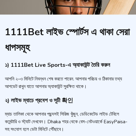
1111Bet লাইভ স্পোর্টস এ থাকা সেরা
ধাপসমূহ
১) 1111Bet Live Sports-এ অ্যাকাউন্ট তৈরি করুন
আপনি ২–৩ মিনিটে নিবন্ধন শেষ করতে পারেন. আপনার পরিচয় ও ঠিকানার তথ্য
আপডেট রাখুন যাতে আপনার অ্যাকাউন্ট সুরক্ষিত থাকে।
২) লাইভ ম্যাচে প্রবেশ ও সূচী 확인
ম্যাচ তালিকা থেকে আপনার পছন্দসই সিরিজ খুঁজুন, ডেডিকেটেড লাইভ টেবিলে
কমেন্টারি ও স্ট্যাট দেখবেন। Dhaka শহর থেকে বেস-নেটওয়ার্কে EasyPaisa-
সহ সংযোগ হলে ডেটা মিনিটে পৌঁছাবে।