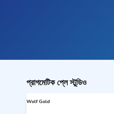
প্রাগমেটিক প্লে স্টুডিও
Wolf Gold