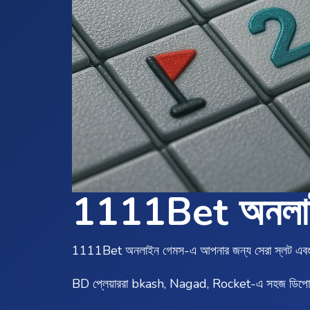
1111Bet অনলা
1111Bet অনলাইন গেমস-এ আপনার জন্য সেরা স্লট এবং
BD প্লেয়াররা bkash, Nagad, Rocket-এ সহজ ডিপোজিট 