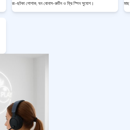
রং-ছটকা পোশাক, ঘন বোনাস-রুটিন ও ফ্রি স্পিন সুযোগ।
মাছ 