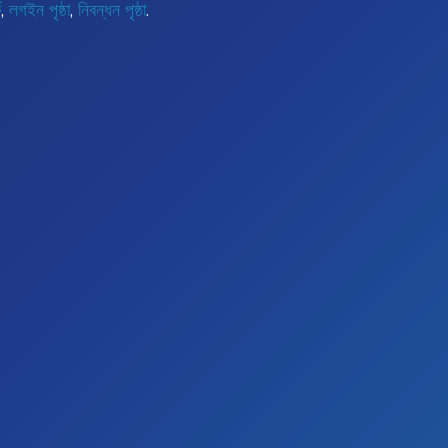
ে
,
লগইন পৃষ্ঠা
,
নিবন্ধন পৃষ্ঠা
.